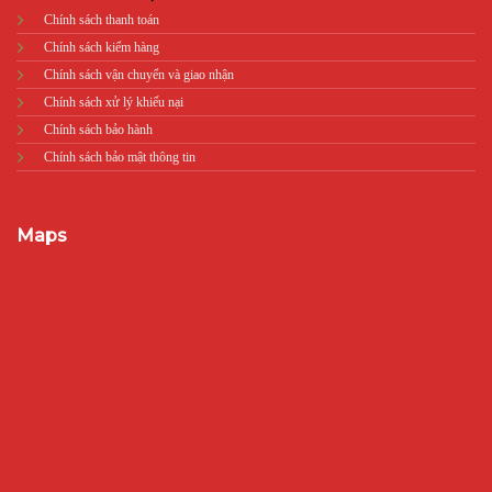
Chính sách thanh toán
Chính sách kiểm hàng
Chính sách vận chuyển và giao nhận
Chính sách xử lý khiếu nại
Chính sách bảo hành
Chính sách bảo mật thông tin
Maps