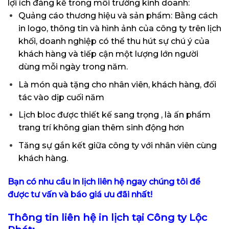
lợi ích đáng kể trong môi trường kinh doanh:
Quảng cáo thương hiệu và sản phẩm: Bằng cách
in logo, thông tin và hình ảnh của công ty trên lịch
khối, doanh nghiệp có thể thu hút sự chú ý của
khách hàng và tiếp cận một lượng lớn người
dùng mỗi ngày trong năm.
Là món quà tặng cho nhân viên, khách hàng, đối
tác vào dịp cuối năm
Lịch bloc được thiết kế sang trọng , là ấn phẩm
trang trí không gian thêm sinh động hơn
Tăng sự gắn kết giữa công ty với nhân viên cùng
khách hàng.
Bạn có nhu cầu in lịch liên hệ ngay chúng tôi để
được tư vấn và báo giá ưu đãi nhất!
Thông tin liên hệ in lịch tại Công ty Lộc