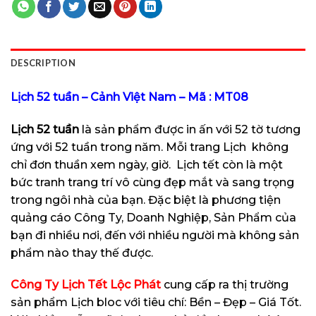
DESCRIPTION
Lịch 52 tuần – Cảnh Việt Nam – Mã : MT08
Lịch 52 tuần
là sản phẩm được in ấn với 52 tờ tương
ứng với 52 tuần trong năm. Mỗi trang Lịch không
chỉ đơn thuần xem ngày, giờ.
Lịch
tết còn là một
bức tranh trang trí vô cùng đẹp mắt và sang trọng
trong ngôi nhà của bạn. Đặc biệt là phương tiện
quảng cáo Công Ty, Doanh Nghiệp, Sản Phẩm của
bạn đi nhiều nơi, đến với nhiều người mà không sản
phẩm nào thay thế được.
Công Ty Lịch Tết Lộc Phát
cung cấp ra thị trường
sản phẩm Lịch bloc với tiêu chí: Bền – Đẹp – Giá Tốt.