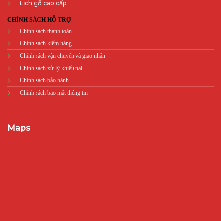
Lịch gỗ cao cấp
CHÍNH SÁCH HỖ TRỢ
Chính sách thanh toán
Chính sách kiểm hàng
Chính sách vận chuyển và giao nhận
Chính sách xử lý khiếu nại
Chính sách bảo hành
Chính sách bảo mật thông tin
Maps