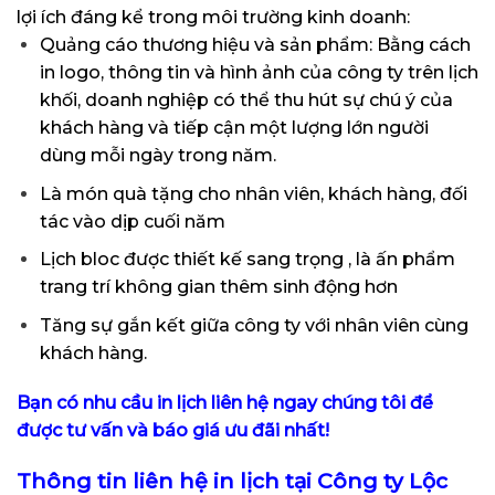
lợi ích đáng kể trong môi trường kinh doanh:
Quảng cáo thương hiệu và sản phẩm: Bằng cách
in logo, thông tin và hình ảnh của công ty trên lịch
khối, doanh nghiệp có thể thu hút sự chú ý của
khách hàng và tiếp cận một lượng lớn người
dùng mỗi ngày trong năm.
Là món quà tặng cho nhân viên, khách hàng, đối
tác vào dịp cuối năm
Lịch bloc được thiết kế sang trọng , là ấn phẩm
trang trí không gian thêm sinh động hơn
Tăng sự gắn kết giữa công ty với nhân viên cùng
khách hàng.
Bạn có nhu cầu in lịch liên hệ ngay chúng tôi để
được tư vấn và báo giá ưu đãi nhất!
Thông tin liên hệ in lịch tại Công ty Lộc