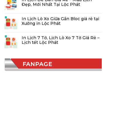
Đẹp, Mới Nhất Tại Lộc Phát
In Lịch Lò Xo Giữa Gắn Bloc giá rẻ tại
Xưởng in Lộc Phát
In Lịch 7 Tờ, Lịch Lò Xo 7 Tờ Giá Rẻ –
Lịch tết Lộc Phát
FANPAGE