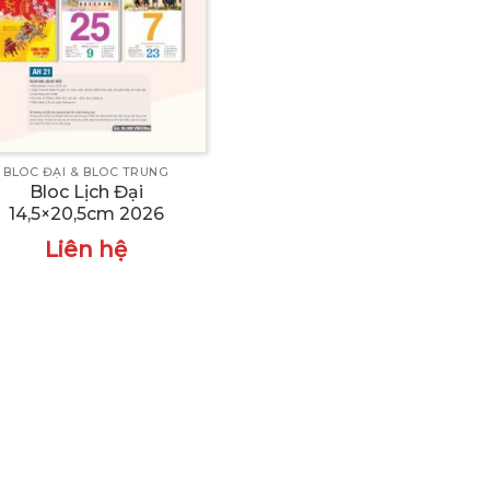
BLOC ĐẠI & BLOC TRUNG
Bloc Lịch Đại
14,5×20,5cm 2026
Liên hệ