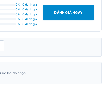
0% | 0 đánh giá
0% | 0 đánh giá
ĐÁNH GIÁ NGAY
0% | 0 đánh giá
0% | 0 đánh giá
0% | 0 đánh giá
H
 bộ lọc đã chọn.