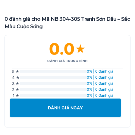
0 đánh giá cho Mã NB 304-305 Tranh Sơn Dầu – Sắc
Màu Cuộc Sống
0.0
★
ĐÁNH GIÁ TRUNG BÌNH
5 ★
0% | 0 đánh giá
4 ★
0% | 0 đánh giá
3 ★
0% | 0 đánh giá
2 ★
0% | 0 đánh giá
1 ★
0% | 0 đánh giá
ĐÁNH GIÁ NGAY