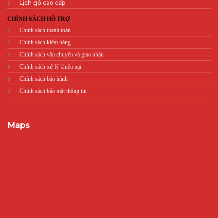
Lịch gỗ cao cấp
CHÍNH SÁCH HỖ TRỢ
Chính sách thanh toán
Chính sách kiểm hàng
Chính sách vận chuyển và giao nhận
Chính sách xử lý khiếu nại
Chính sách bảo hành
Chính sách bảo mật thông tin
Maps