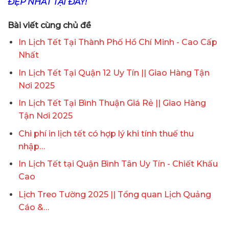
ĐẸP NHẤT TẠI ĐÂY!
Bài viết cùng chủ đề
In Lịch Tết Tại Thành Phố Hồ Chí Minh - Cao Cấp
Nhất
In Lịch Tết Tại Quận 12 Uy Tín || Giao Hàng Tận
Nơi 2025
In Lịch Tết Tại Bình Thuận Giá Rẻ || Giao Hàng
Tận Nơi 2025
Chi phí in lịch tết có hợp lý khi tính thuế thu
nhập…
In Lịch Tết tại Quận Bình Tân Uy Tín - Chiết Khấu
Cao
Lịch Treo Tường 2025 || Tổng quan Lịch Quảng
Cáo &…