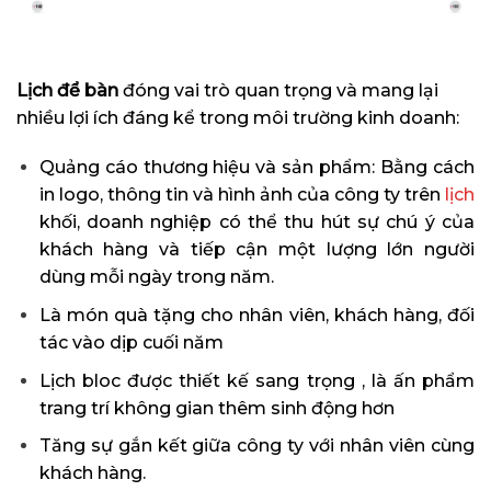
Lịch để bàn
đóng vai trò quan trọng và mang lại
nhiều lợi ích đáng kể trong môi trường kinh doanh:
Quảng cáo thương hiệu và sản phẩm: Bằng cách
in logo, thông tin và hình ảnh của công ty trên
lịch
khối, doanh nghiệp có thể thu hút sự chú ý của
khách hàng và tiếp cận một lượng lớn người
dùng mỗi ngày trong năm.
Là món quà tặng cho nhân viên, khách hàng, đối
tác vào dịp cuối năm
Lịch bloc được thiết kế sang trọng , là ấn phẩm
trang trí không gian thêm sinh động hơn
Tăng sự gắn kết giữa công ty với nhân viên cùng
khách hàng.