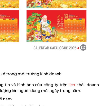
g kể trong môi trường kinh doanh:
 tin và hình ảnh của công ty trên
lịch
khối, doanh
 lượng lớn người dùng mỗi ngày trong năm.
ối năm