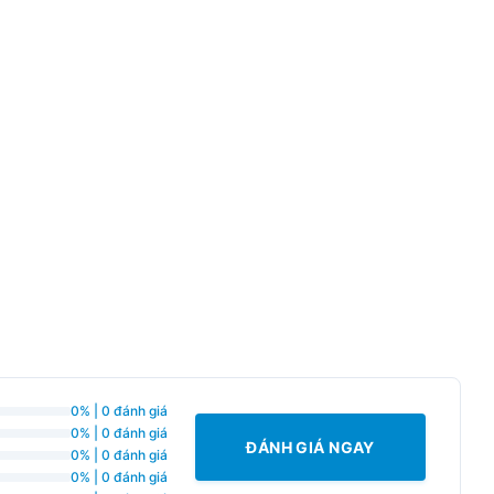
0% | 0 đánh giá
0% | 0 đánh giá
ĐÁNH GIÁ NGAY
0% | 0 đánh giá
0% | 0 đánh giá